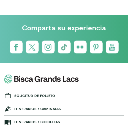
Comparta su experiencia
SOLICITUD DE FOLLETO
ITINERARIOS / CAMINATAS
ITINERARIOS / BICICLETAS