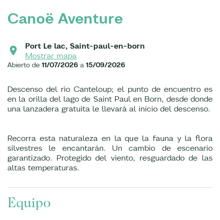
Canoë Aventure
Port Le lac, Saint-paul-en-born
Mostrar mapa
Abierto de
11/07/2026
a
15/09/2026
Descenso del río Canteloup; el punto de encuentro es
en la orilla del lago de Saint Paul en Born, desde donde
una lanzadera gratuita le llevará al inicio del descenso.
Recorra esta naturaleza en la que la fauna y la flora
silvestres le encantarán. Un cambio de escenario
garantizado. Protegido del viento, resguardado de las
altas temperaturas.
Equipo