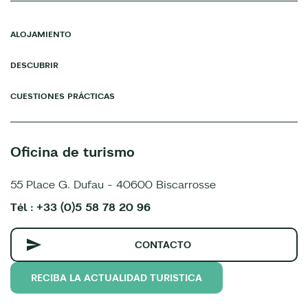
ALOJAMIENTO
DESCUBRIR
CUESTIONES PRÁCTICAS
Oficina de turismo
55 Place G. Dufau - 40600 Biscarrosse
Tél : +33 (0)5 58 78 20 96
CONTACTO
RECIBA LA ACTUALIDAD TURISTICA