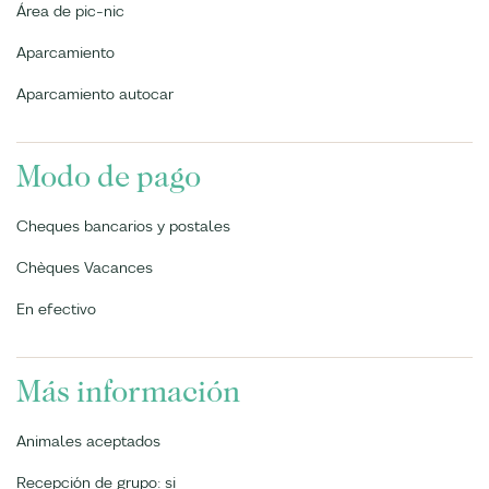
Área de pic-nic
Aparcamiento
Aparcamiento autocar
Modo de pago
Cheques bancarios y postales
Chèques Vacances
En efectivo
Más información
Animales aceptados
Recepción de grupo: si