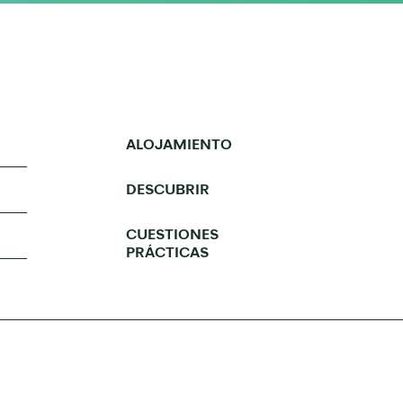
ALOJAMIENTO
DESCUBRIR
CUESTIONES
PRÁCTICAS