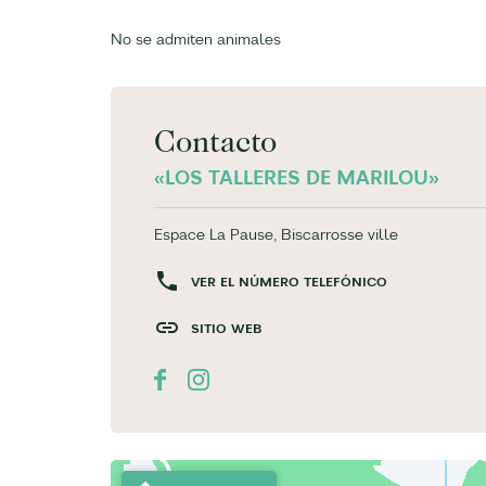
No se admiten animales
Contacto
«LOS TALLERES DE MARILOU»
Espace La Pause, Biscarrosse ville
VER EL NÚMERO TELEFÓNICO
SITIO WEB