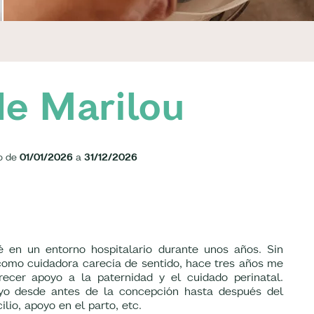
de Marilou
o de
01/01/2026
a
31/12/2026
 en un entorno hospitalario durante unos años. Sin
como cuidadora carecía de sentido, hace tres años me
ecer apoyo a la paternidad y el cuidado perinatal.
oyo desde antes de la concepción hasta después del
ilio, apoyo en el parto, etc.