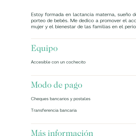
Estoy formada en lactancia materna, sueño d
porteo de bebés. Me dedico a promover el acce
mujer y el bienestar de las familias en el peri
Equipo
Accesible con un cochecito
Modo de pago
Cheques bancarios y postales
Transferencia bancaria
Más información