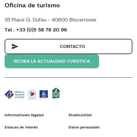
Oficina de turismo
55 Place G. Dufau - 40600 Biscarrosse
Tél : +33 (0)5 58 78 20 96
CONTACTO
RECIBA LA ACTUALIDAD TURISTICA
Informationes légales
StudioJuillet
Enlaces de interés
Datos personales