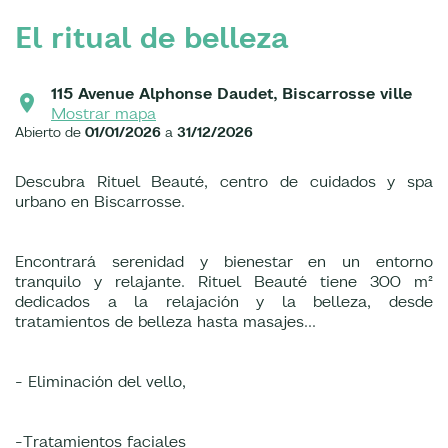
El ritual de belleza
115 Avenue Alphonse Daudet, Biscarrosse ville
Mostrar mapa
Abierto de
01/01/2026
a
31/12/2026
Descubra Rituel Beauté, centro de cuidados y spa
urbano en Biscarrosse.
Encontrará serenidad y bienestar en un entorno
tranquilo y relajante. Rituel Beauté tiene 300 m²
dedicados a la relajación y la belleza, desde
tratamientos de belleza hasta masajes...
- Eliminación del vello,
-Tratamientos faciales