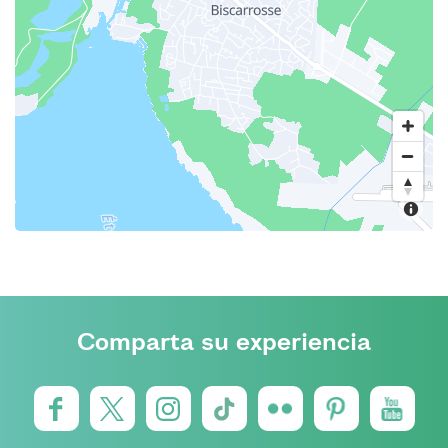
Comparta su experiencia