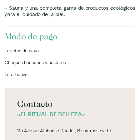
- Sauna y una completa gama de productos ecológicos
para el cuidado de la piel.
Modo de pago
Tarjetas de pago
Cheques bancarios y postales
En efectivo
Contacto
«EL RITUAL DE BELLEZA»
115 Avenue Alphonse Daudet, Biscarrosse ville