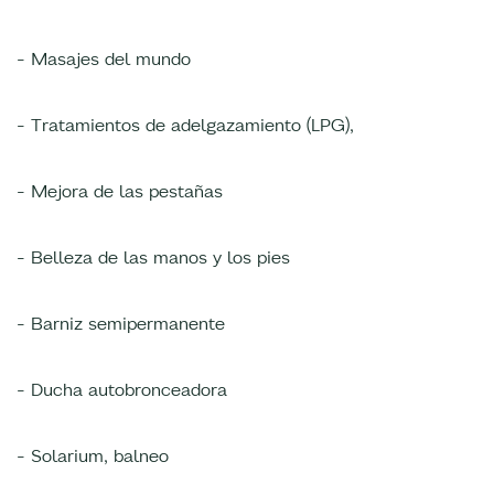
- Masajes del mundo
- Tratamientos de adelgazamiento (LPG),
- Mejora de las pestañas
- Belleza de las manos y los pies
- Barniz semipermanente
- Ducha autobronceadora
- Solarium, balneo