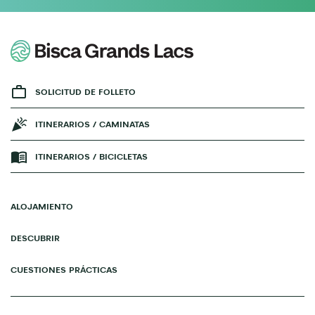
SOLICITUD DE FOLLETO
ITINERARIOS / CAMINATAS
ITINERARIOS / BICICLETAS
ALOJAMIENTO
DESCUBRIR
CUESTIONES PRÁCTICAS