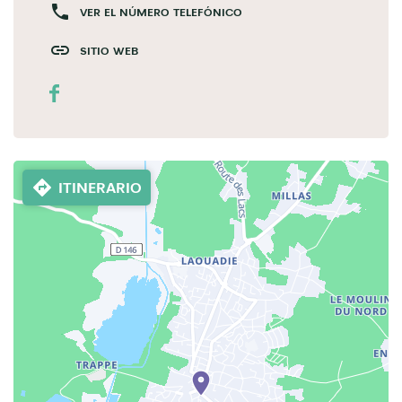
VER EL NÚMERO TELEFÓNICO
SITIO WEB
ITINERARIO