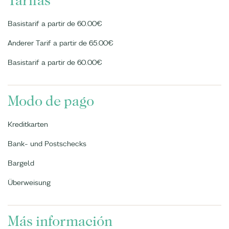
Tarifas
Basistarif a partir de 60.00€
Anderer Tarif a partir de 65.00€
Basistarif a partir de 60.00€
Modo de pago
Kreditkarten
Bank- und Postschecks
Bargeld
Überweisung
Más información