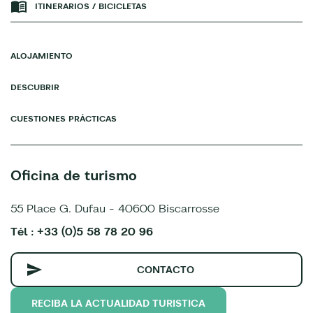
ITINERARIOS / BICICLETAS
ALOJAMIENTO
DESCUBRIR
CUESTIONES PRÁCTICAS
Oficina de turismo
55 Place G. Dufau - 40600 Biscarrosse
Tél : +33 (0)5 58 78 20 96
CONTACTO
RECIBA LA ACTUALIDAD TURISTICA