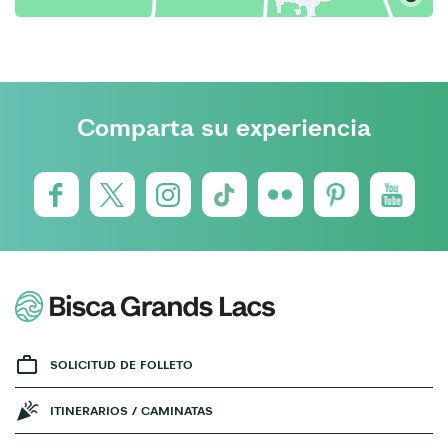
Comparta su experiencia
SOLICITUD DE FOLLETO
ITINERARIOS / CAMINATAS