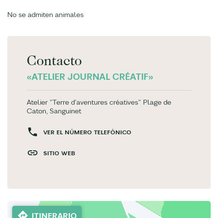
No se admiten animales
Contacto
«ATELIER JOURNAL CRÉATIF»
Atelier "Terre d'aventures créatives" Plage de
Caton, Sanguinet
VER EL NÚMERO TELEFÓNICO
SITIO WEB
ITINERARIO