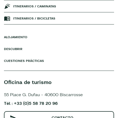
ITINERARIOS / CAMINATAS
ITINERARIOS / BICICLETAS
ALOJAMIENTO
DESCUBRIR
CUESTIONES PRÁCTICAS
Oficina de turismo
55 Place G. Dufau - 40600 Biscarrosse
Tél : +33 (0)5 58 78 20 96
CONTACTO