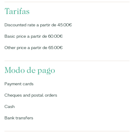
Tarifas
Discounted rate a partir de 45.00€
Basic price a partir de 60.00€
Other price a partir de 65.00€
Modo de pago
Payment cards
Cheques and postal orders
Cash
Bank transfers