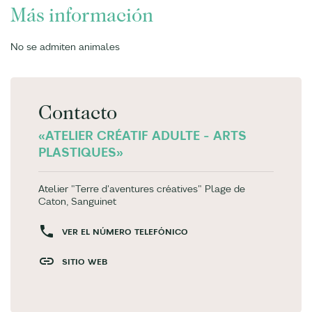
Más información
No se admiten animales
Contacto
«ATELIER CRÉATIF ADULTE - ARTS
PLASTIQUES»
Atelier "Terre d'aventures créatives" Plage de
Caton, Sanguinet
VER EL NÚMERO TELEFÓNICO
SITIO WEB