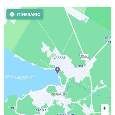
ITINERARIO