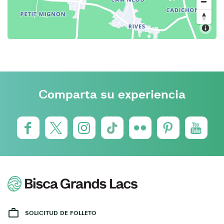
Comparta su experiencia
SOLICITUD DE FOLLETO