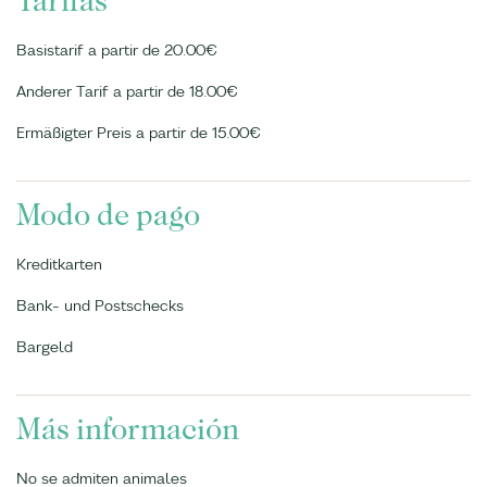
Tarifas
Basistarif a partir de 20.00€
Anderer Tarif a partir de 18.00€
Ermäßigter Preis a partir de 15.00€
Modo de pago
Kreditkarten
Bank- und Postschecks
Bargeld
Más información
No se admiten animales