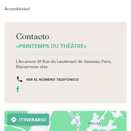
Accesibilidad
Contacto
«PRINTEMPS DU THÉÂTRE»
L'Arcanson 61 Rue du Lieutenant de Vaisseau Paris,
Biscarrosse ville
VER EL NÚMERO TELEFÓNICO
ITINERARIO