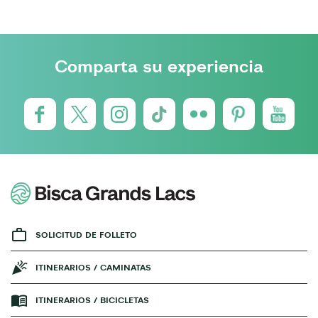
Comparta su experiencia
SOLICITUD DE FOLLETO
ITINERARIOS / CAMINATAS
ITINERARIOS / BICICLETAS