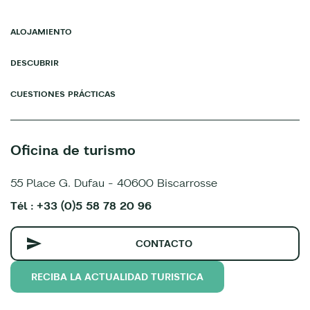
ALOJAMIENTO
DESCUBRIR
CUESTIONES PRÁCTICAS
Oficina de turismo
55 Place G. Dufau - 40600 Biscarrosse
Tél : +33 (0)5 58 78 20 96
CONTACTO
RECIBA LA ACTUALIDAD TURISTICA