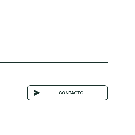
CONTACTO