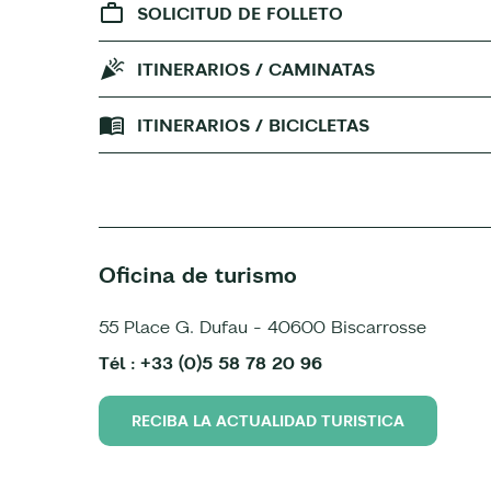
SOLICITUD DE FOLLETO
ITINERARIOS / CAMINATAS
ITINERARIOS / BICICLETAS
Oficina de turismo
55 Place G. Dufau - 40600 Biscarrosse
Tél : +33 (0)5 58 78 20 96
RECIBA LA ACTUALIDAD TURISTICA