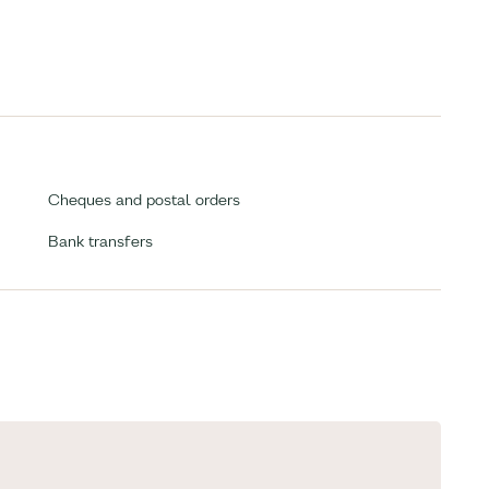
Cheques and postal orders
Bank transfers