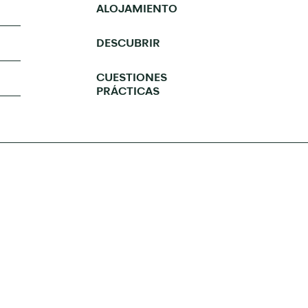
ALOJAMIENTO
DESCUBRIR
CUESTIONES
PRÁCTICAS