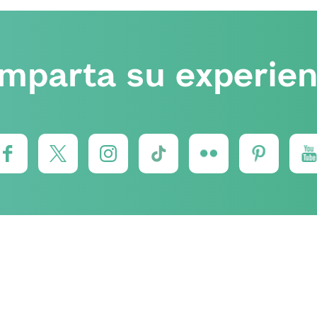
mparta su experien