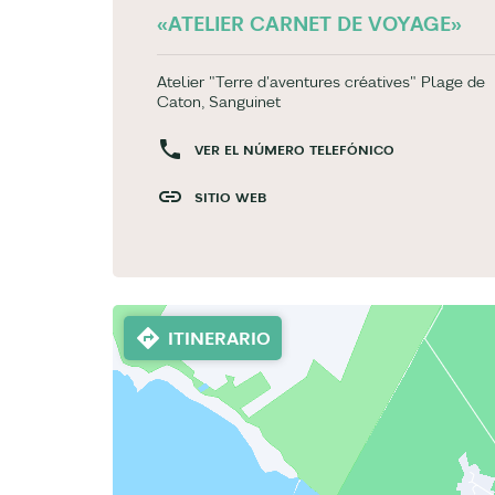
«ATELIER CARNET DE VOYAGE»
Atelier "Terre d'aventures créatives" Plage de
Caton, Sanguinet
VER EL NÚMERO TELEFÓNICO
SITIO WEB
ITINERARIO