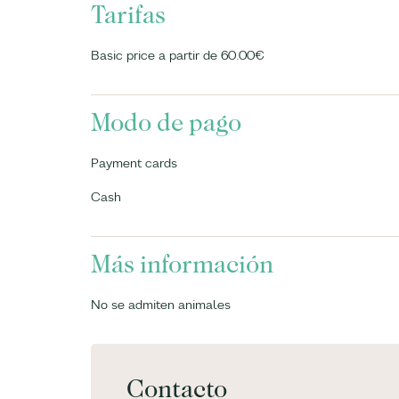
Tarifas
Basic price a partir de 60.00€
Modo de pago
Payment cards
Cash
Más información
No se admiten animales
Contacto