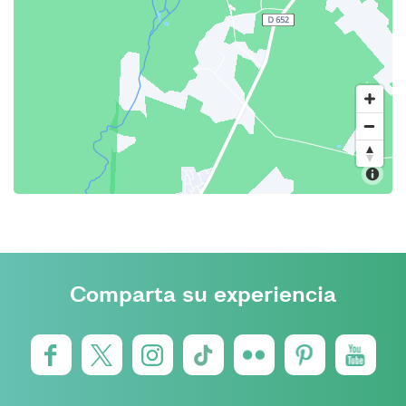
Comparta su experiencia