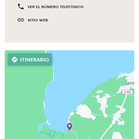
VER EL NÚMERO TELEFÓNICO
SITIO WEB
ITINERARIO