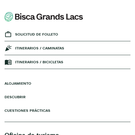
SOLICITUD DE FOLLETO
ITINERARIOS / CAMINATAS
ITINERARIOS / BICICLETAS
ALOJAMIENTO
DESCUBRIR
CUESTIONES PRÁCTICAS
Oficina de turismo