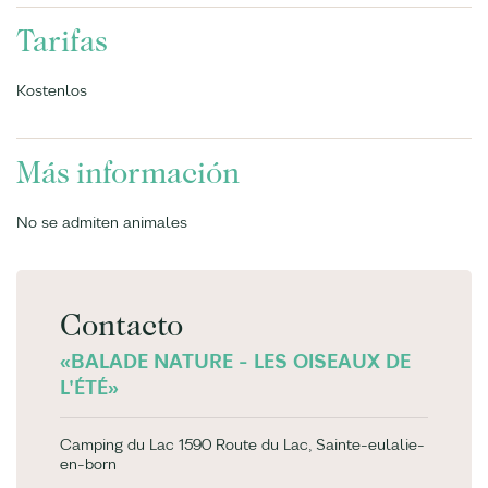
Tarifas
Kostenlos
Más información
No se admiten animales
Contacto
«BALADE NATURE - LES OISEAUX DE
L'ÉTÉ»
Camping du Lac 1590 Route du Lac, Sainte-eulalie-
en-born