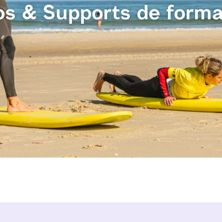
os & Supports de forma