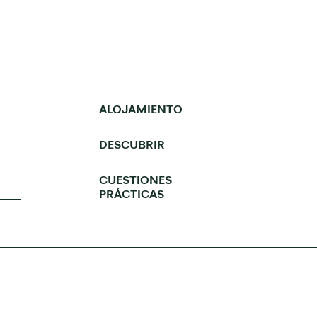
ALOJAMIENTO
DESCUBRIR
CUESTIONES
PRÁCTICAS