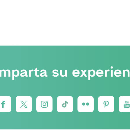
mparta su experien