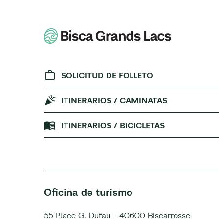
SOLICITUD DE FOLLETO
ITINERARIOS / CAMINATAS
ITINERARIOS / BICICLETAS
Oficina de turismo
55 Place G. Dufau - 40600 Biscarrosse