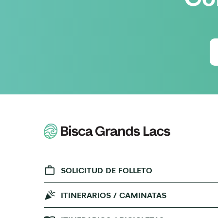
SOLICITUD DE FOLLETO
ITINERARIOS / CAMINATAS