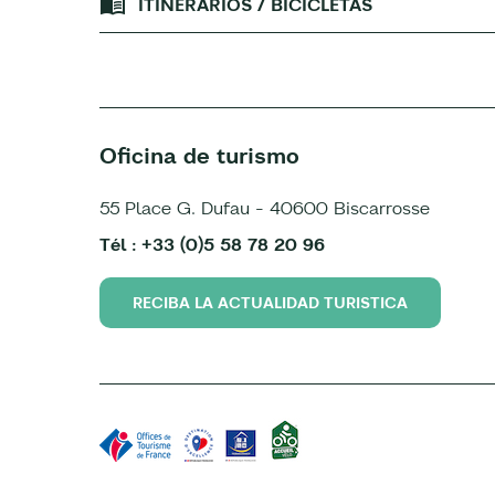
ITINERARIOS / BICICLETAS
Oficina de turismo
55 Place G. Dufau - 40600 Biscarrosse
Tél : +33 (0)5 58 78 20 96
RECIBA LA ACTUALIDAD TURISTICA