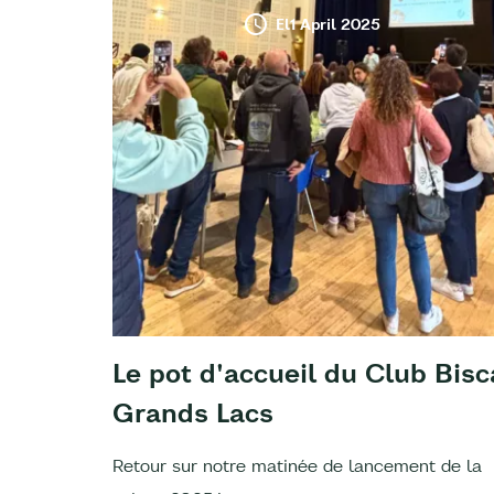
El1 April 2025
Le pot d'accueil du Club Bisc
Grands Lacs
Retour sur notre matinée de lancement de la