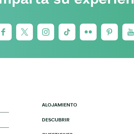
ALOJAMIENTO
DESCUBRIR