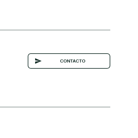
CONTACTO