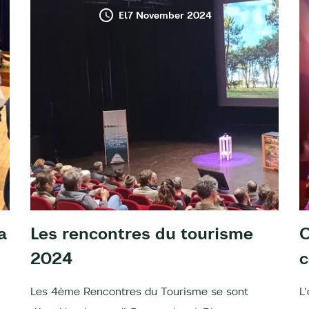
El7 November 2024
a
Les rencontres du tourisme
O
2024
Les 4ème Rencontres du Tourisme se sont
L