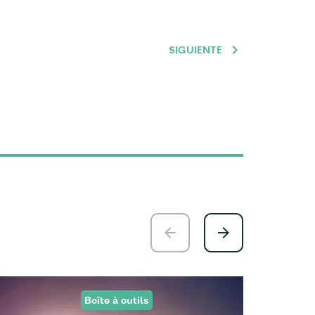
SIGUIENTE
Boîte à outils