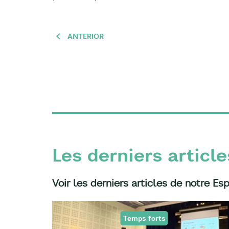
ANTERIOR
Les derniers article
Voir les derniers articles de notre Es
Temps forts