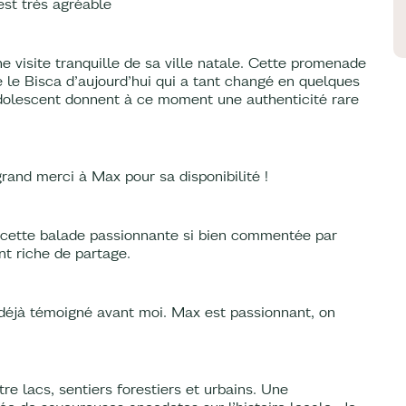
est très agréable
 visite tranquille de sa ville natale. Cette promenade
 le Bisca d’aujourd’hui qui a tant changé en quelques
adolescent donnent à ce moment une authenticité rare
rand merci à Max pour sa disponibilité !
 cette balade passionnante si bien commentée par
 riche de partage.
 déjà témoigné avant moi. Max est passionnant, on
e lacs, sentiers forestiers et urbains. Une