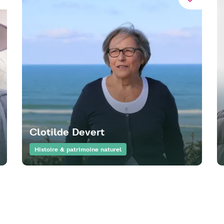
Clotilde Devert
Histoire & patrimoine naturel