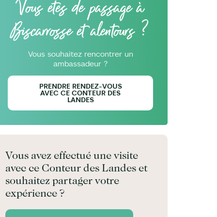
Vous êtes de passage à
Biscarrosse et alentours ?
Vous souhaitez rencontrer un
ambassadeur ?
PRENDRE RENDEZ-VOUS
AVEC CE CONTEUR DES
LANDES
Vous avez effectué une visite
avec ce Conteur des Landes et
souhaitez partager votre
expérience ?