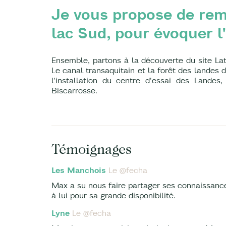
Je vous propose de rem
lac Sud, pour évoquer l'
Ensemble, partons à la découverte du site Laté
Le canal transaquitain et la forêt des landes
l'installation du centre d'essai des Landes
Biscarrosse.
Témoignages
Les Manchois
Le @fecha
Max a su nous faire partager ses connaissance
à lui pour sa grande disponibilité.
Lyne
Le @fecha