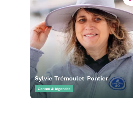
Sylvie Trémoulet-Pontier
Contes & légendes