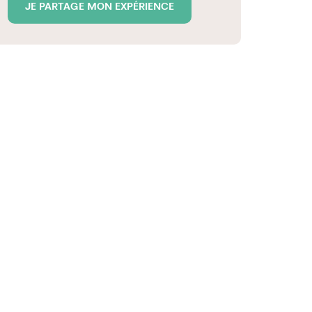
JE PARTAGE MON EXPÉRIENCE