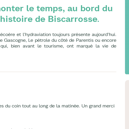
onter le temps, au bord du
histoire de Biscarrosse.
coère et l'hydraviation toujours présente aujourd'hui.
 de Gascogne, Le pétrole du côté de Parentis ou encore
, qui, bien avant le tourisme, ont marqué la vie de
s du coin tout au long de la matinée. Un grand merci