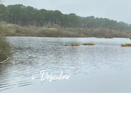
Descubrir