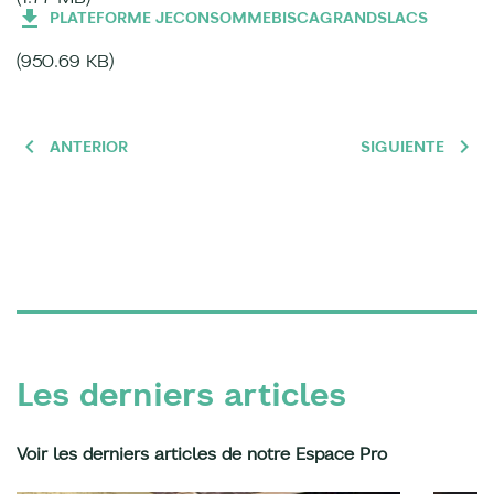
PLATEFORME JECONSOMMEBISCAGRANDSLACS
(950.69 KB)
ANTERIOR
SIGUIENTE
Les derniers articles
Voir les derniers articles de notre Espace Pro