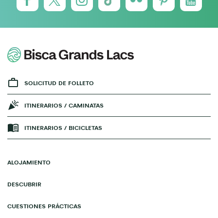
SOLICITUD DE FOLLETO
ITINERARIOS / CAMINATAS
ITINERARIOS / BICICLETAS
ALOJAMIENTO
DESCUBRIR
CUESTIONES PRÁCTICAS