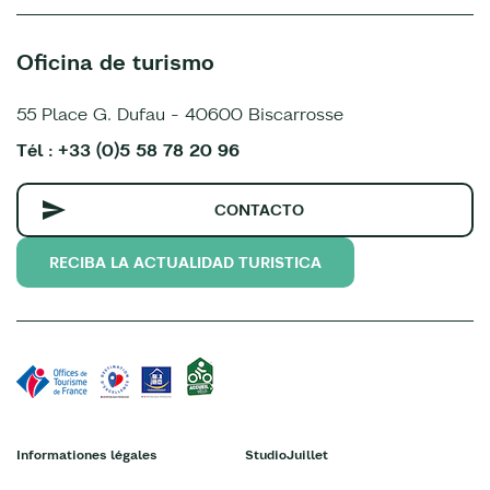
Oficina de turismo
55 Place G. Dufau - 40600 Biscarrosse
Tél : +33 (0)5 58 78 20 96
CONTACTO
RECIBA LA ACTUALIDAD TURISTICA
Informationes légales
StudioJuillet