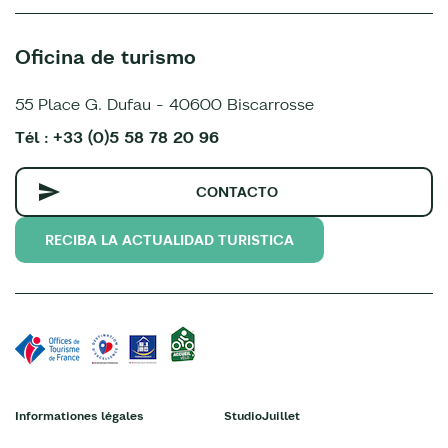
Oficina de turismo
55 Place G. Dufau - 40600 Biscarrosse
Tél : +33 (0)5 58 78 20 96
CONTACTO
RECIBA LA ACTUALIDAD TURISTICA
Informationes légales
StudioJuillet