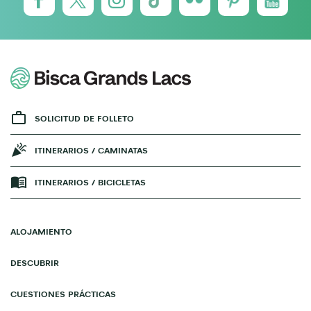
SOLICITUD DE FOLLETO
ITINERARIOS / CAMINATAS
ITINERARIOS / BICICLETAS
ALOJAMIENTO
DESCUBRIR
CUESTIONES PRÁCTICAS