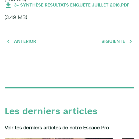
3- SYNTHÈSE RÉSULTATS ENQUÊTE JUILLET 2018.PDF
(3.49 MB)
ANTERIOR
SIGUIENTE
Les derniers articles
Voir les derniers articles de notre Espace Pro