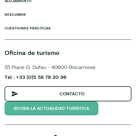
ALOJAMIENTO
DESCUBRIR
CUESTIONES PRÁCTICAS
Oficina de turismo
55 Place G. Dufau - 40600 Biscarrosse
Tél : +33 (0)5 58 78 20 96
CONTACTO
RECIBA LA ACTUALIDAD TURISTICA