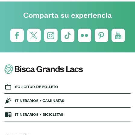
Comparta su experiencia
SOLICITUD DE FOLLETO
ITINERARIOS / CAMINATAS
ITINERARIOS / BICICLETAS