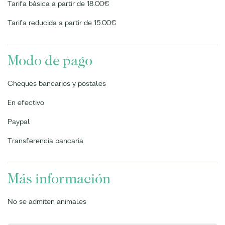
Tarifa básica a partir de 18.00€
Tarifa reducida a partir de 15.00€
Modo de pago
Cheques bancarios y postales
En efectivo
Paypal
Transferencia bancaria
Más información
No se admiten animales