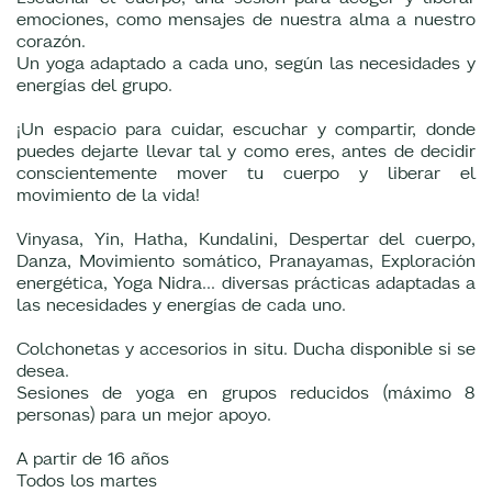
emociones, como mensajes de nuestra alma a nuestro
corazón.
Un yoga adaptado a cada uno, según las necesidades y
energías del grupo.
¡Un espacio para cuidar, escuchar y compartir, donde
puedes dejarte llevar tal y como eres, antes de decidir
conscientemente mover tu cuerpo y liberar el
movimiento de la vida!
Vinyasa, Yin, Hatha, Kundalini, Despertar del cuerpo,
Danza, Movimiento somático, Pranayamas, Exploración
energética, Yoga Nidra... diversas prácticas adaptadas a
las necesidades y energías de cada uno.
Colchonetas y accesorios in situ. Ducha disponible si se
desea.
Sesiones de yoga en grupos reducidos (máximo 8
personas) para un mejor apoyo.
A partir de 16 años
Todos los martes