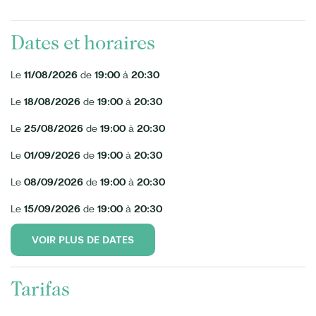
Dates et horaires
Le
11/08/2026
de
19:00
à
20:30
Le
18/08/2026
de
19:00
à
20:30
Le
25/08/2026
de
19:00
à
20:30
Le
01/09/2026
de
19:00
à
20:30
Le
08/09/2026
de
19:00
à
20:30
Le
15/09/2026
de
19:00
à
20:30
VOIR PLUS DE DATES
Tarifas