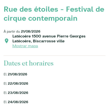
Rue des étoiles - Festival de
cirque contemporain
À partir du
21/08/2026
Latécoère 1500 avenue Pierre Georges
Latécoère, Biscarrosse ville
Mostrar mapa
Dates et horaires
El
21/08/2026
El
22/08/2026
El
23/08/2026
El
24/08/2026