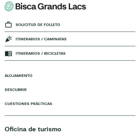
SOLICITUD DE FOLLETO
ITINERARIOS / CAMINATAS
ITINERARIOS / BICICLETAS
ALOJAMIENTO
DESCUBRIR
CUESTIONES PRÁCTICAS
Oficina de turismo