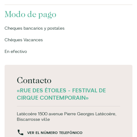
Modo de pago
Cheques bancarios y postales
Chèques Vacances
En efectivo
Contacto
«RUE DES ÉTOILES - FESTIVAL DE
CIRQUE CONTEMPORAIN»
Latécoère 1500 avenue Pierre Georges Latécoère,
Biscarrosse ville
VER EL NÚMERO TELEFÓNICO