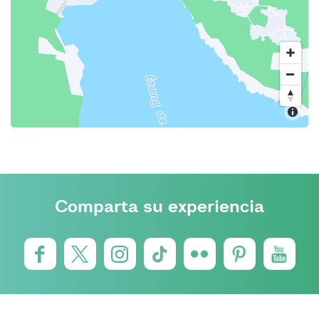
Comparta su experiencia