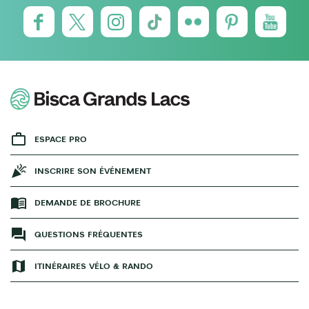
ESPACE PRO
INSCRIRE SON ÉVÉNEMENT
DEMANDE DE BROCHURE
QUESTIONS FRÉQUENTES
ITINÉRAIRES VÉLO & RANDO