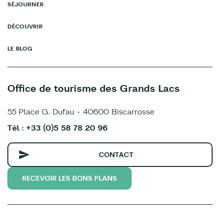
SÉJOURNER
DÉCOUVRIR
LE BLOG
Office de tourisme des Grands Lacs
55 Place G. Dufau - 40600 Biscarrosse
Tél : +33 (0)5 58 78 20 96
CONTACT
RECEVOIR LES BONS PLANS