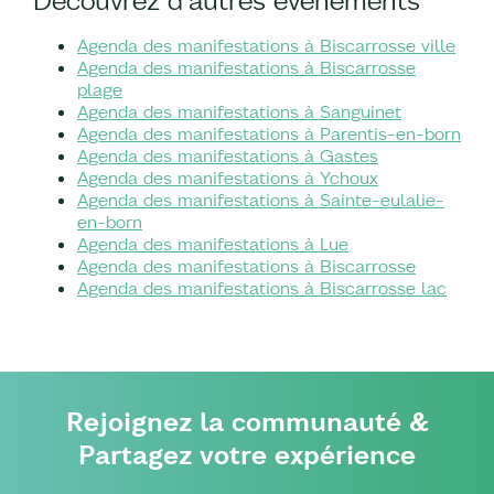
Découvrez d'autres événements
Agenda des manifestations à Biscarrosse ville
Agenda des manifestations à Biscarrosse
plage
Agenda des manifestations à Sanguinet
Agenda des manifestations à Parentis-en-born
Agenda des manifestations à Gastes
Agenda des manifestations à Ychoux
Agenda des manifestations à Sainte-eulalie-
en-born
Agenda des manifestations à Lue
Agenda des manifestations à Biscarrosse
Agenda des manifestations à Biscarrosse lac
Rejoignez la communauté &
Partagez votre expérience