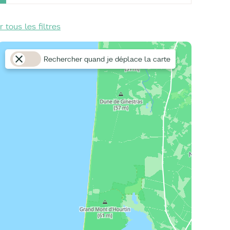
r tous les filtres
Rechercher quand je déplace la carte