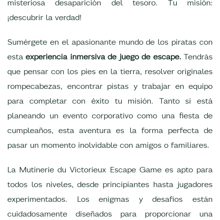
misteriosa desaparición del tesoro. Tu misión:
¡descubrir la verdad!
Sumérgete en el apasionante mundo de los piratas con
esta
experiencia inmersiva de juego de escape.
Tendrás
que pensar con los pies en la tierra, resolver originales
rompecabezas, encontrar pistas y trabajar en equipo
para completar con éxito tu misión. Tanto si está
planeando un evento corporativo como una fiesta de
cumpleaños, esta aventura es la forma perfecta de
pasar un momento inolvidable con amigos o familiares.
La Mutinerie du Victorieux Escape Game es apto para
todos los niveles, desde principiantes hasta jugadores
experimentados. Los enigmas y desafíos están
cuidadosamente diseñados para proporcionar una