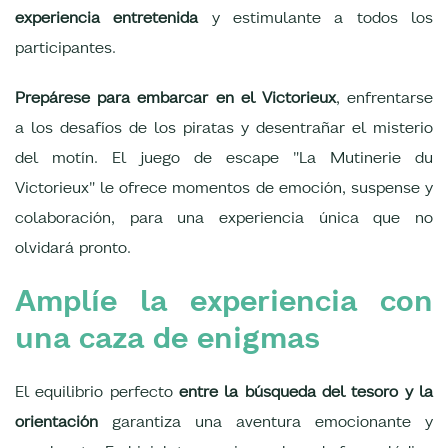
experiencia entretenida
y estimulante a todos los
participantes.
Prepárese para embarcar en el Victorieux
, enfrentarse
a los desafíos de los piratas y desentrañar el misterio
del motín. El juego de escape "La Mutinerie du
Victorieux" le ofrece momentos de emoción, suspense y
colaboración, para una experiencia única que no
olvidará pronto.
Amplíe la experiencia con
una caza de enigmas
El equilibrio perfecto
entre la búsqueda del tesoro y la
orientación
garantiza una aventura emocionante y