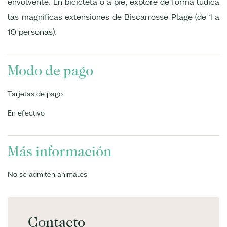
envolvente. En bicicleta o a pie, explore de forma lúdica
las magníficas extensiones de Biscarrosse Plage (de 1 a
10 personas).
Modo de pago
Tarjetas de pago
En efectivo
Más información
No se admiten animales
Contacto