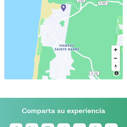
Comparta su experiencia