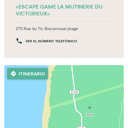
«ESCAPE GAME LA MUTINERIE DU
VICTORIEUX»
275 Rue du Tit, Biscarrosse plage
VER EL NÚMERO TELEFÓNICO
ITINERARIO