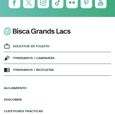
SOLICITUD DE FOLLETO
ITINERARIOS / CAMINATAS
ITINERARIOS / BICICLETAS
ALOJAMIENTO
DESCUBRIR
CUESTIONES PRÁCTICAS