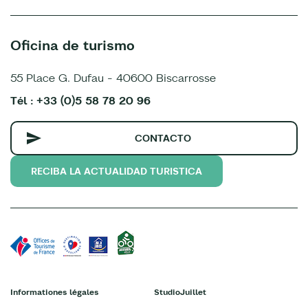
Oficina de turismo
55 Place G. Dufau - 40600 Biscarrosse
Tél : +33 (0)5 58 78 20 96
CONTACTO
RECIBA LA ACTUALIDAD TURISTICA
Informationes légales
StudioJuillet