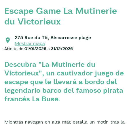
Escape Game La Mutinerie
du Victorieux
275 Rue du Tit, Biscarrosse plage
Mostrar mapa
Abierto de
01/01/2026
a
31/12/2026
Descubra "La Mutinerie du
Victorieux", un cautivador juego de
escape que le llevará a bordo del
legendario barco del famoso pirata
francés La Buse.
Mientras navegan en alta mar, estalla un motín tras la