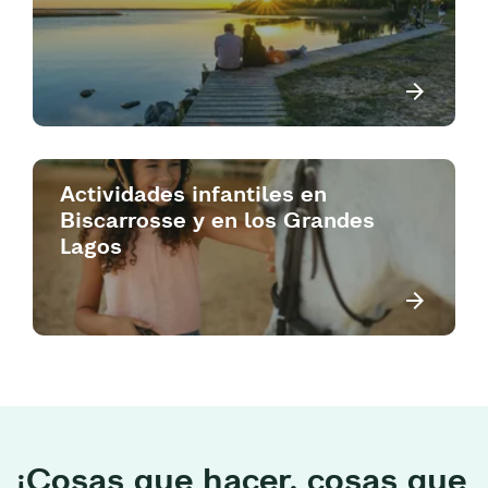
Actividades infantiles en
Biscarrosse y en los Grandes
Lagos
¡Cosas que hacer, cosas que