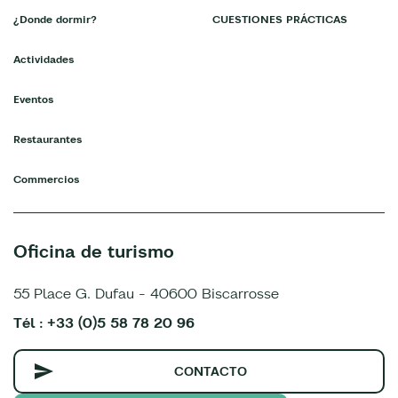
¿Donde dormir?
CUESTIONES PRÁCTICAS
Actividades
Eventos
Restaurantes
Commercios
Oficina de turismo
55 Place G. Dufau - 40600 Biscarrosse
Tél : +33 (0)5 58 78 20 96
CONTACTO