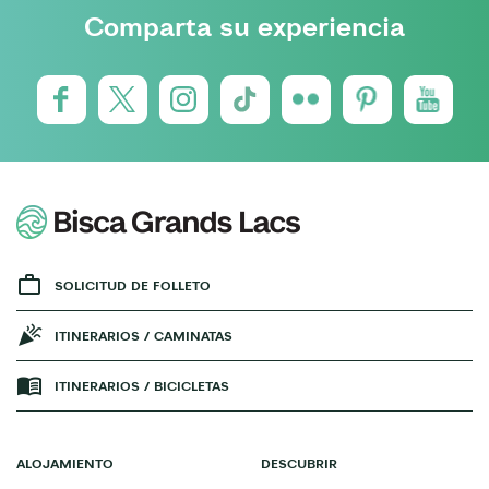
Comparta su experiencia
SOLICITUD DE FOLLETO
ITINERARIOS / CAMINATAS
ITINERARIOS / BICICLETAS
ALOJAMIENTO
DESCUBRIR